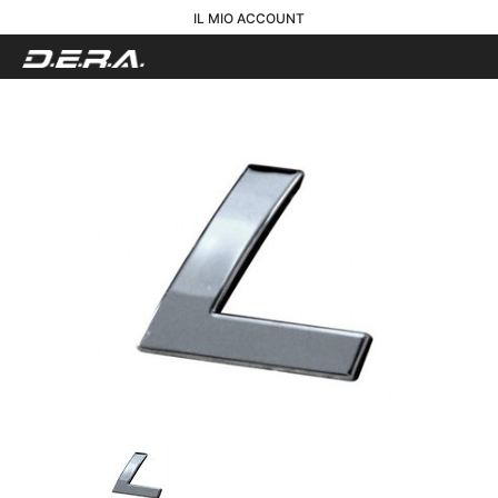
IL MIO ACCOUNT