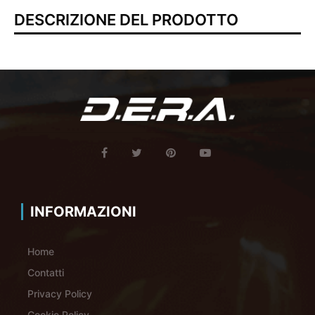
DESCRIZIONE DEL PRODOTTO
INFORMAZIONI
Home
Contatti
Privacy Policy
Cookie Policy