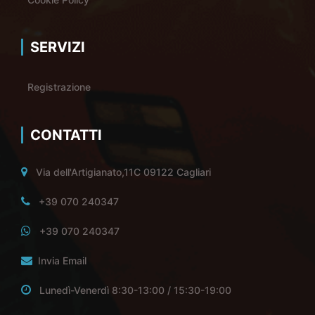
SERVIZI
Registrazione
CONTATTI
Via dell'Artigianato,11C 09122 Cagliari
+39 070 240347
+39 070 240347
Invia Email
Lunedì-Venerdì 8:30-13:00 / 15:30-19:00