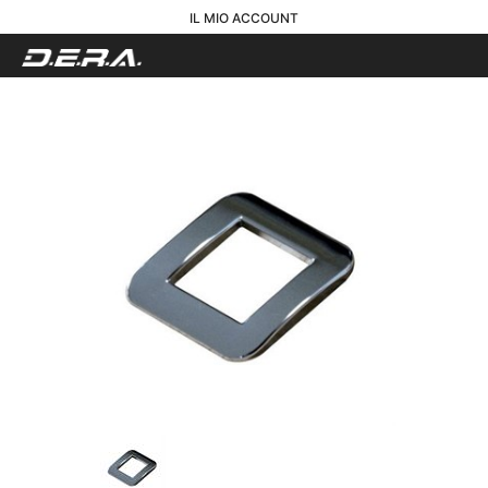
IL MIO ACCOUNT