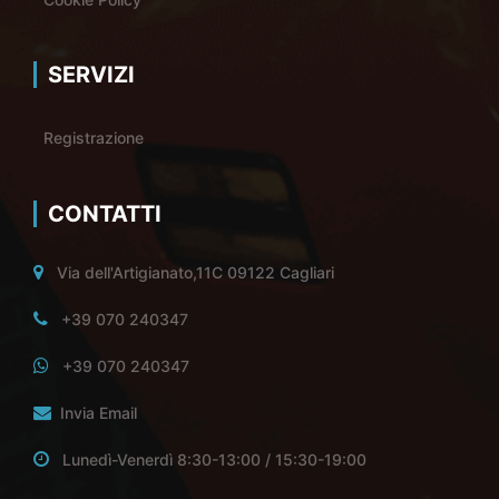
SERVIZI
Registrazione
CONTATTI
Via dell'Artigianato,11C 09122 Cagliari
+39 070 240347
+39 070 240347
Invia Email
Lunedì-Venerdì 8:30-13:00 / 15:30-19:00