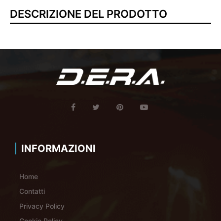
DESCRIZIONE DEL PRODOTTO
INFORMAZIONI
Home
Contatti
Privacy Policy
Cookie Policy