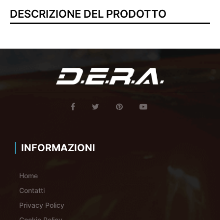
DESCRIZIONE DEL PRODOTTO
INFORMAZIONI
Home
Contatti
Privacy Policy
Cookie Policy