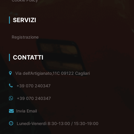
SERVIZI
Registrazione
CONTATTI
Via dell'Artigianato,11C 09122 Cagliari
+39 070 240347
+39 070 240347
Invia Email
Lunedì-Venerdì 8:30-13:00 / 15:30-19:00