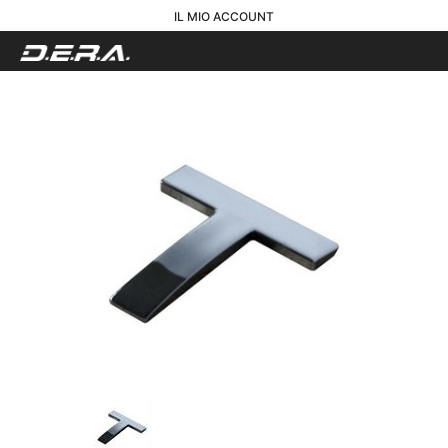
IL MIO ACCOUNT