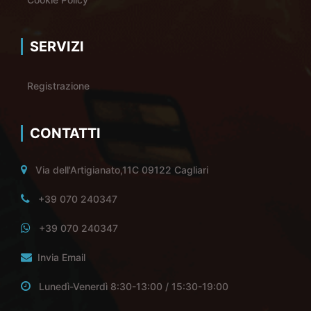
SERVIZI
Registrazione
CONTATTI
Via dell'Artigianato,11C 09122 Cagliari
+39 070 240347
+39 070 240347
Invia Email
Lunedì-Venerdì 8:30-13:00 / 15:30-19:00