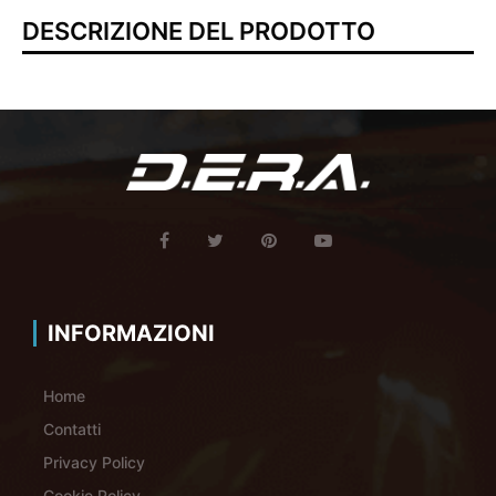
DESCRIZIONE DEL PRODOTTO
INFORMAZIONI
Home
Contatti
Privacy Policy
Cookie Policy