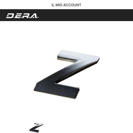
IL MIO ACCOUNT