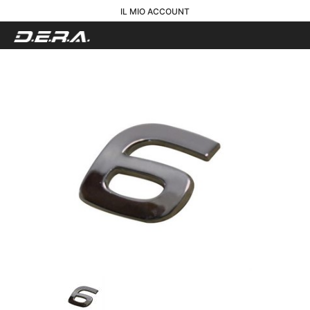
IL MIO ACCOUNT