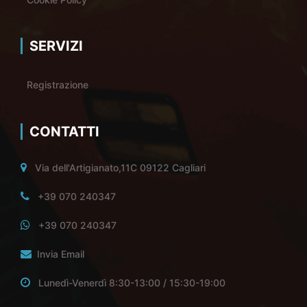
SERVIZI
Registrazione
CONTATTI
Via dell'Artigianato,11C 09122 Cagliari
+39 070 240347
+39 070 240347
Invia Email
Lunedì-Venerdì 8:30-13:00 / 15:30-19:00