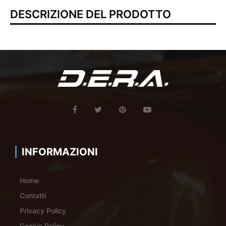
DESCRIZIONE DEL PRODOTTO
INFORMAZIONI
Home
Contatti
Privacy Policy
Cookie Policy