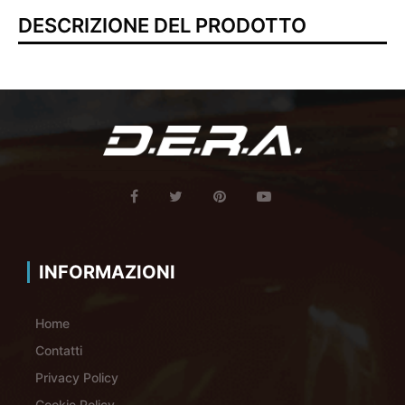
DESCRIZIONE DEL PRODOTTO
INFORMAZIONI
Home
Contatti
Privacy Policy
Cookie Policy