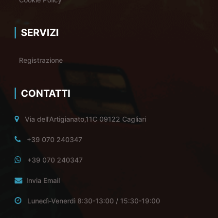
SERVIZI
Registrazione
CONTATTI
Via dell'Artigianato,11C 09122 Cagliari
+39 070 240347
+39 070 240347
Invia Email
Lunedì-Venerdì 8:30-13:00 / 15:30-19:00