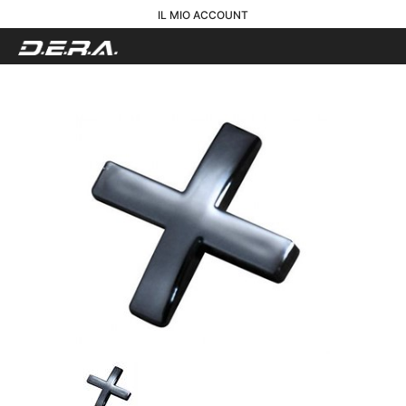
IL MIO ACCOUNT