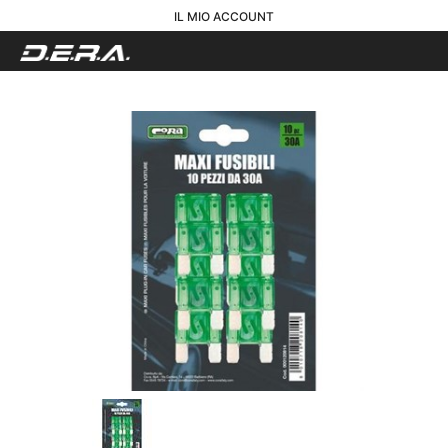
IL MIO ACCOUNT