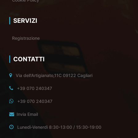
SERVIZI
Registrazione
CONTATTI
Via dell'Artigianato,11C 09122 Cagliari
+39 070 240347
+39 070 240347
Invia Email
Lunedì-Venerdì 8:30-13:00 / 15:30-19:00