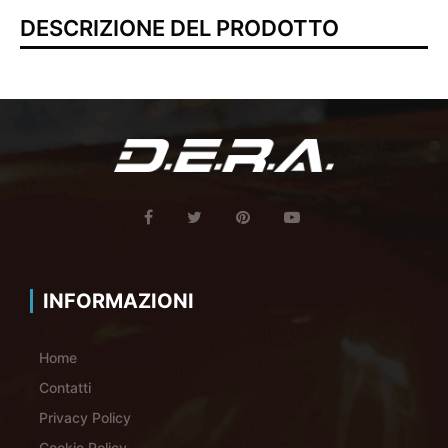
DESCRIZIONE DEL PRODOTTO
INFORMAZIONI
Home
Contatti
Privacy Policy
Cookie Policy