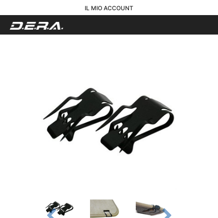
IL MIO ACCOUNT