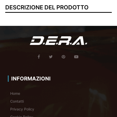
DESCRIZIONE DEL PRODOTTO
INFORMAZIONI
Home
Contatti
Privacy Policy
Cookie Policy