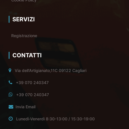
SERVIZI
Registrazione
CONTATTI
Via dell'Artigianato,11C 09122 Cagliari
+39 070 240347
+39 070 240347
Invia Email
Lunedì-Venerdì 8:30-13:00 / 15:30-19:00