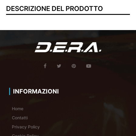
DESCRIZIONE DEL PRODOTTO
INFORMAZIONI
Home
Contatti
Privacy Policy
Cookie Policy