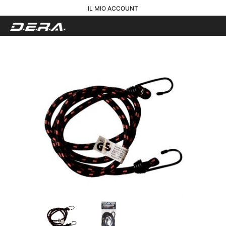
IL MIO ACCOUNT