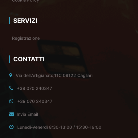
SERVIZI
Registrazione
CONTATTI
Via dell'Artigianato,11C 09122 Cagliari
+39 070 240347
+39 070 240347
Invia Email
Lunedì-Venerdì 8:30-13:00 / 15:30-19:00