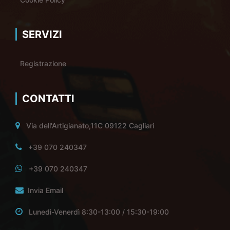
SERVIZI
Registrazione
CONTATTI
Via dell'Artigianato,11C 09122 Cagliari
+39 070 240347
+39 070 240347
Invia Email
Lunedì-Venerdì 8:30-13:00 / 15:30-19:00