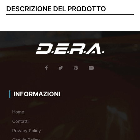
DESCRIZIONE DEL PRODOTTO
INFORMAZIONI
Home
Contatti
Privacy Policy
Cookie Policy