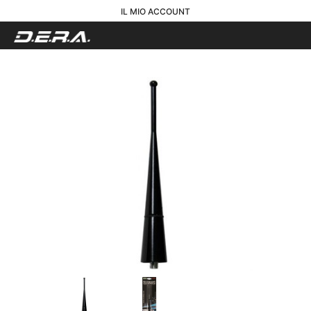
IL MIO ACCOUNT