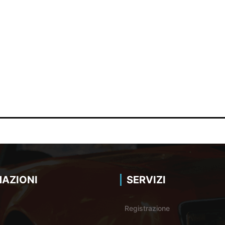
AZIONI
SERVIZI
Registrazione