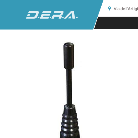
Via dell'Arti