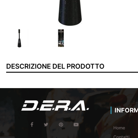
DESCRIZIONE DEL PRODOTTO
INFORM
Home
Contatti