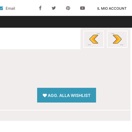
Email
IL MIO ACCOUNT
AGG. ALLA WISHLIST