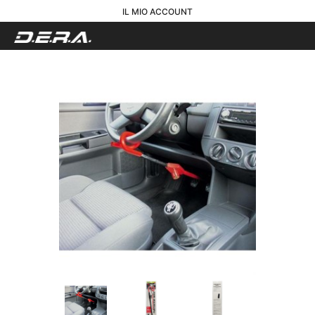
IL MIO ACCOUNT