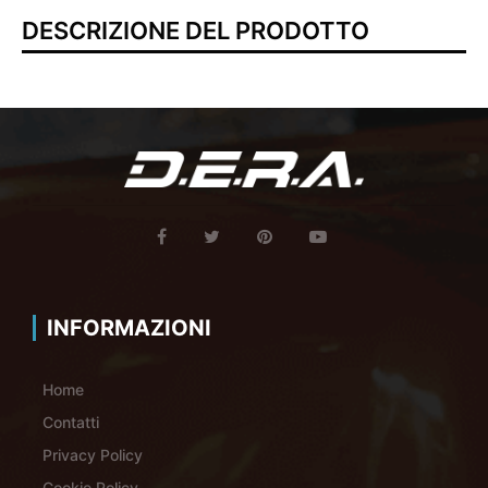
DESCRIZIONE DEL PRODOTTO
INFORMAZIONI
Home
Contatti
Privacy Policy
Cookie Policy