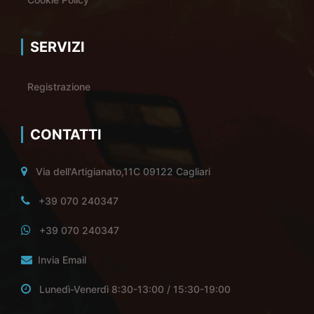
SERVIZI
Registrazione
CONTATTI
Via dell'Artigianato,11C 09122 Cagliari
+39 070 240347
+39 070 240347
Invia Email
Lunedì-Venerdì 8:30-13:00 / 15:30-19:00