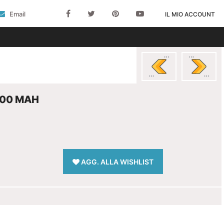
Email
IL MIO ACCOUNT
000 MAH
AGG. ALLA WISHLIST