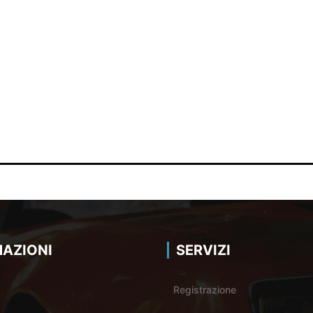
AZIONI
SERVIZI
Registrazione