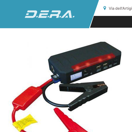
Via dell'Arti