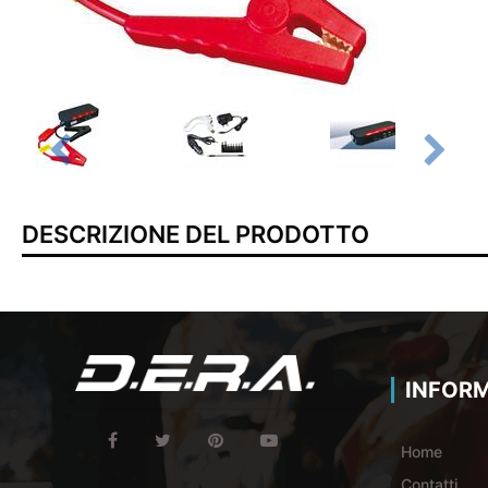
DESCRIZIONE DEL PRODOTTO
INFORM
Home
Contatti