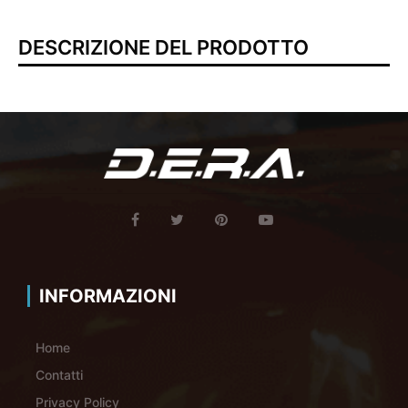
DESCRIZIONE DEL PRODOTTO
INFORMAZIONI
Home
Contatti
Privacy Policy