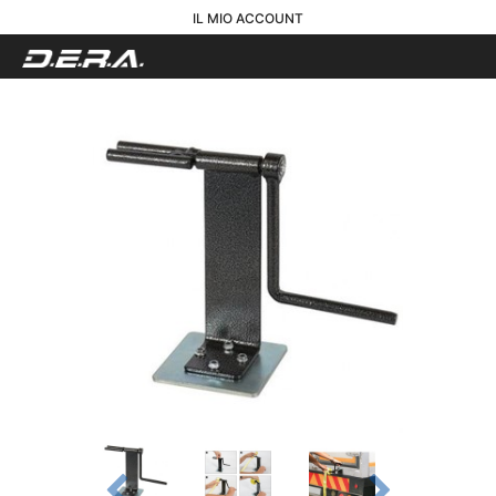
IL MIO ACCOUNT