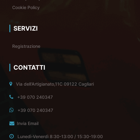
Cookie Policy
SERVIZI
Registrazione
CONTATTI
Via dell'Artigianato,11C 09122 Cagliari
+39 070 240347
+39 070 240347
Invia Email
Lunedì-Venerdì 8:30-13:00 / 15:30-19:00