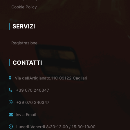
Cookie Policy
SERVIZI
Registrazione
CONTATTI
Via dell'Artigianato,11C 09122 Cagliari
+39 070 240347
+39 070 240347
Invia Email
Lunedì-Venerdì 8:30-13:00 / 15:30-19:00