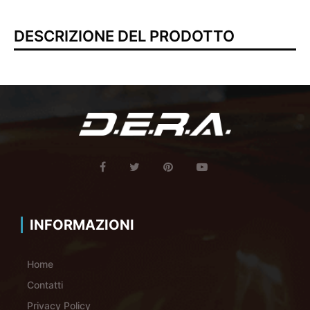
DESCRIZIONE DEL PRODOTTO
INFORMAZIONI
Home
Contatti
Privacy Policy