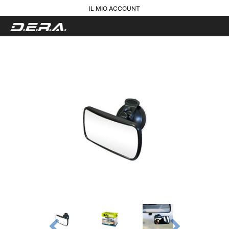
IL MIO ACCOUNT