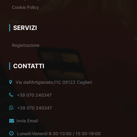
Cookie Policy
SERVIZI
Registrazione
CONTATTI
Via dell'Artigianato,11C 09122 Cagliari
+39 070 240347
+39 070 240347
Invia Email
Lunedì-Venerdì 8:30-13:00 / 15:30-19:00