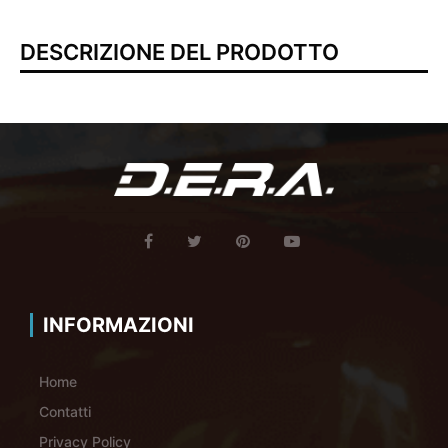
DESCRIZIONE DEL PRODOTTO
INFORMAZIONI
Home
Contatti
Privacy Policy