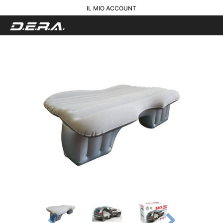
IL MIO ACCOUNT