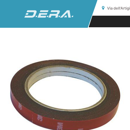
Via dell'Arti