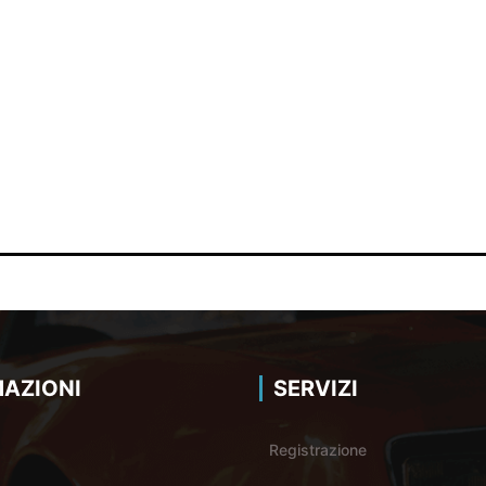
AZIONI
SERVIZI
Registrazione