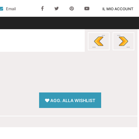
Email
IL MIO ACCOUNT
AGG. ALLA WISHLIST