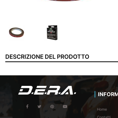
DESCRIZIONE DEL PRODOTTO
INFORM
Home
Contatti