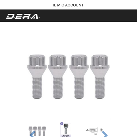
IL MIO ACCOUNT