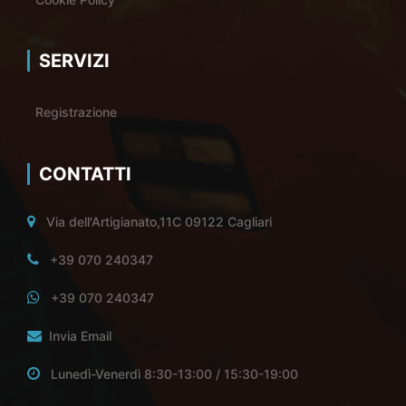
SERVIZI
Registrazione
CONTATTI
Via dell'Artigianato,11C 09122 Cagliari
+39 070 240347
+39 070 240347
Invia Email
Lunedì-Venerdì 8:30-13:00 / 15:30-19:00