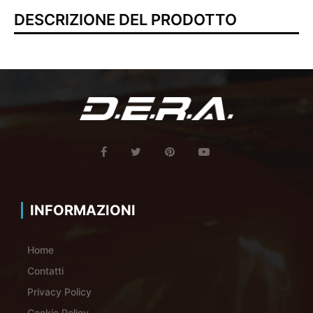
DESCRIZIONE DEL PRODOTTO
INFORMAZIONI
Home
Contatti
Privacy Policy
Cookie Policy