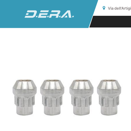
Via dell'Arti