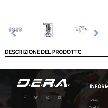
DESCRIZIONE DEL PRODOTTO
INFORM
Home
Contatti