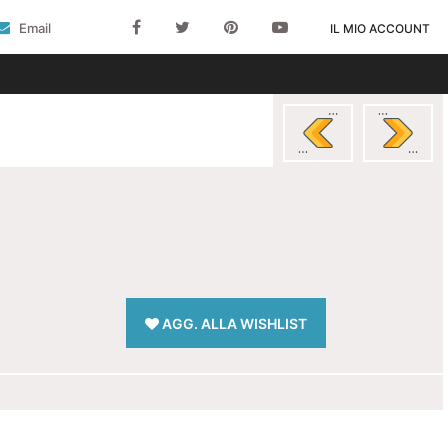
Email
IL MIO ACCOUNT
AGG. ALLA WISHLIST