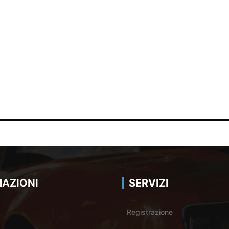
AZIONI
SERVIZI
Registrazione