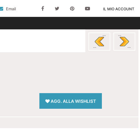
Email
IL MIO ACCOUNT
AGG. ALLA WISHLIST