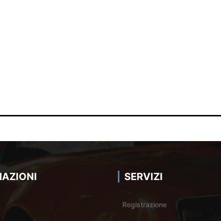
AZIONI
SERVIZI
Registrazione