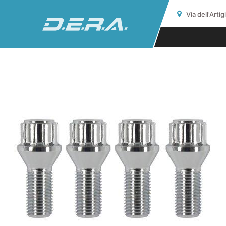
Via dell'Arti