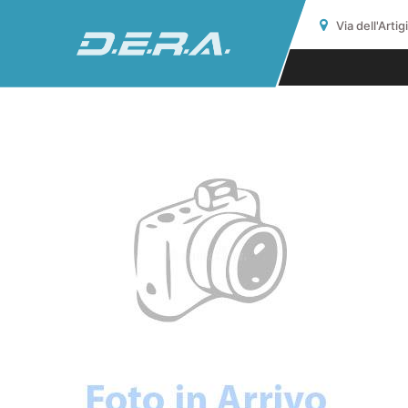
Via dell'Arti