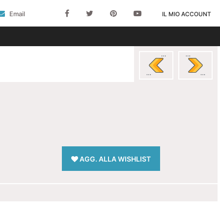
Email
IL MIO ACCOUNT
AGG. ALLA WISHLIST