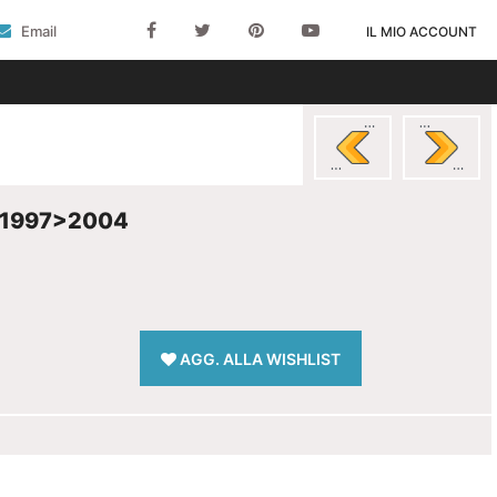
Email
IL MIO ACCOUNT
 1997>2004
AGG. ALLA WISHLIST