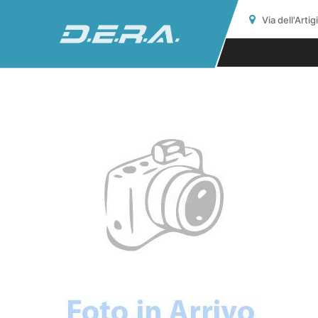
Via dell'Arti