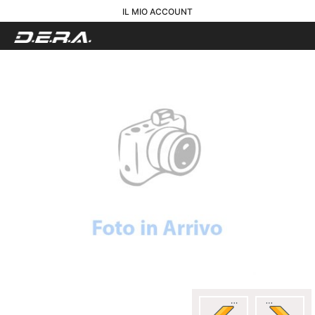
IL MIO ACCOUNT