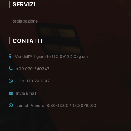
SERVIZI
Registrazione
CONTATTI
Via dell'Artigianato,11C 09122 Cagliari
+39 070 240347
+39 070 240347
Invia Email
Lunedì-Venerdì 8:30-13:00 / 15:30-19:00