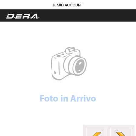
IL MIO ACCOUNT