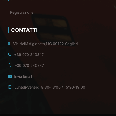
Registrazione
CONTATTI
Via dell'Artigianato,11C 09122 Cagliari
+39 070 240347
+39 070 240347
Invia Email
Lunedì-Venerdì 8:30-13:00 / 15:30-19:00