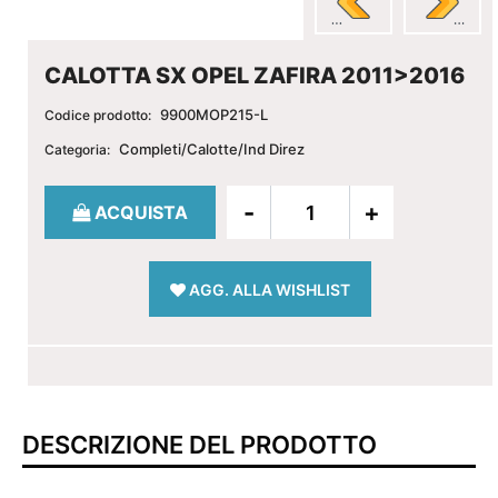
CALOTTA SX OPEL ZAFIRA 2011>2016
9900MOP215-L
Codice prodotto:
Completi/Calotte/Ind Direz
Categoria:
Quantità
ACQUISTA
AGG. ALLA WISHLIST
DESCRIZIONE DEL PRODOTTO