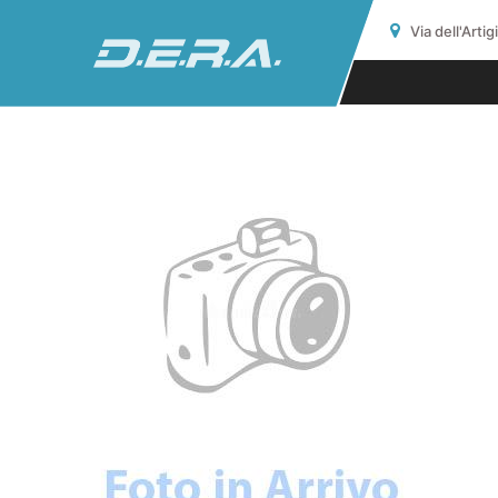
Via dell'Arti