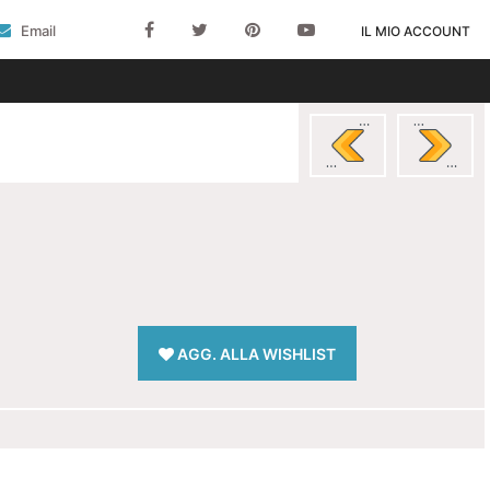
Email
IL MIO ACCOUNT
AGG. ALLA WISHLIST