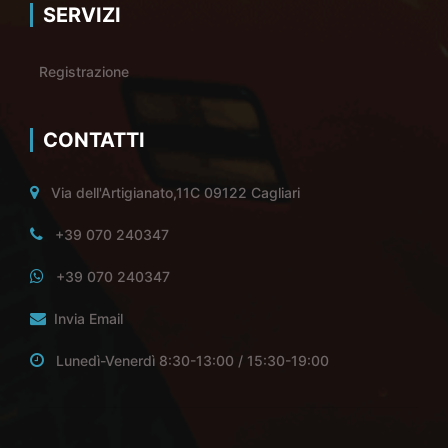
SERVIZI
Registrazione
CONTATTI
Via dell'Artigianato,11C 09122 Cagliari
+39 070 240347
+39 070 240347
Invia Email
Lunedì-Venerdì 8:30-13:00 / 15:30-19:00