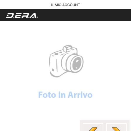
IL MIO ACCOUNT