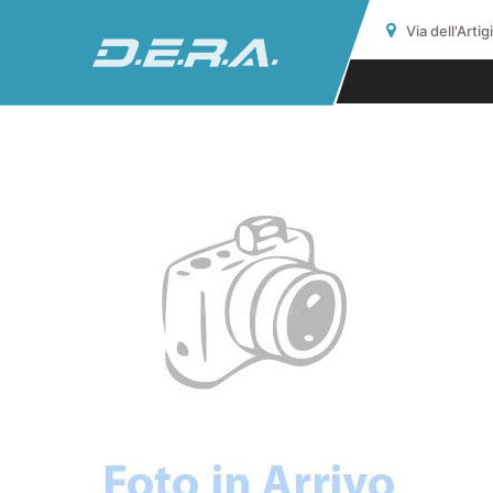
Via dell'Arti