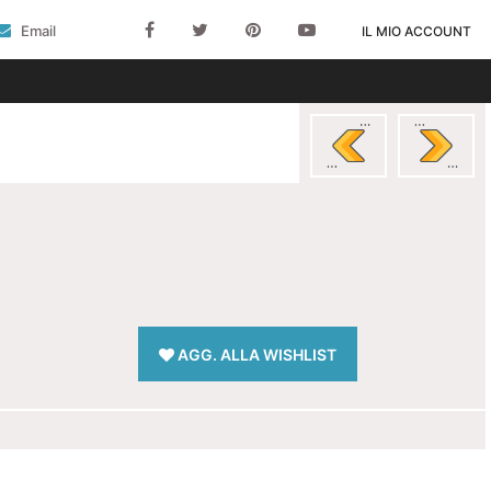
Email
IL MIO ACCOUNT
AGG. ALLA WISHLIST