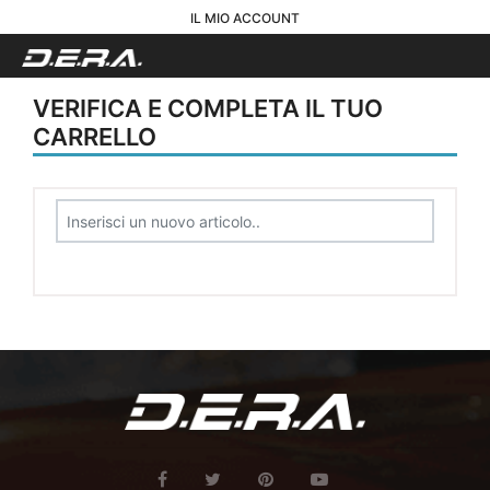
IL MIO ACCOUNT
VERIFICA E COMPLETA IL TUO
CARRELLO
Inserisci un nuovo articolo..