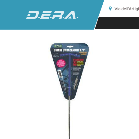
Via dell'Arti