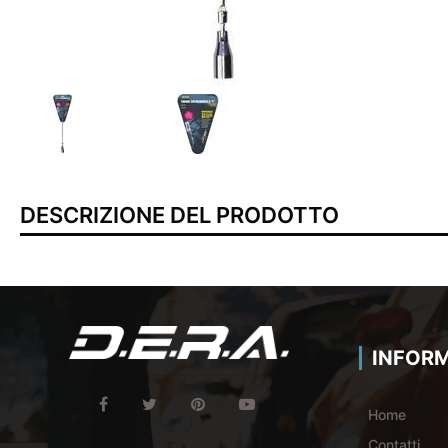
DESCRIZIONE DEL PRODOTTO
INFORM
Home
Contatti