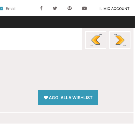
Email
IL MIO ACCOUNT
AGG. ALLA WISHLIST