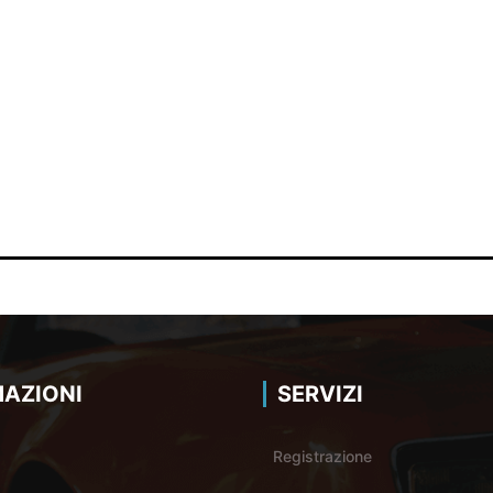
AZIONI
SERVIZI
Registrazione