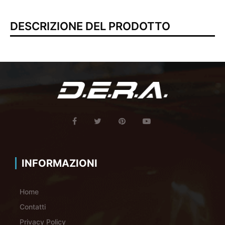
DESCRIZIONE DEL PRODOTTO
INFORMAZIONI
Home
Contatti
Privacy Policy