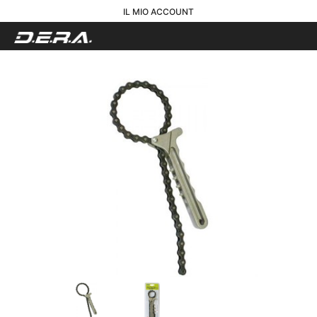
IL MIO ACCOUNT