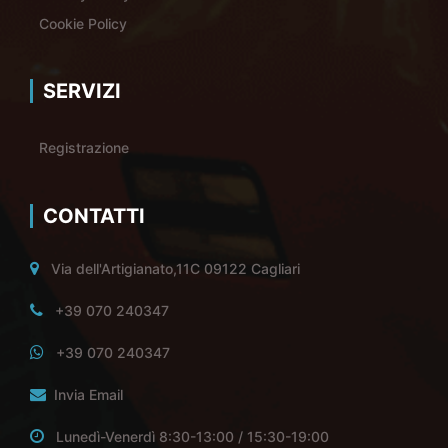
Cookie Policy
SERVIZI
Registrazione
CONTATTI
Via dell'Artigianato,11C 09122 Cagliari
+39 070 240347
+39 070 240347
Invia Email
Lunedì-Venerdì 8:30-13:00 / 15:30-19:00