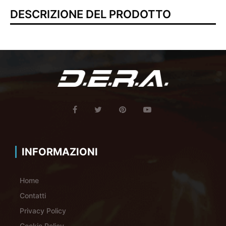
DESCRIZIONE DEL PRODOTTO
INFORMAZIONI
Home
Contatti
Privacy Policy
Cookie Policy