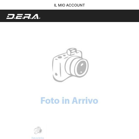
IL MIO ACCOUNT