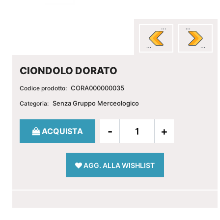
CIONDOLO DORATO
CORA000000035
Codice prodotto:
Senza Gruppo Merceologico
Categoria:
Quantità
ACQUISTA
AGG. ALLA WISHLIST