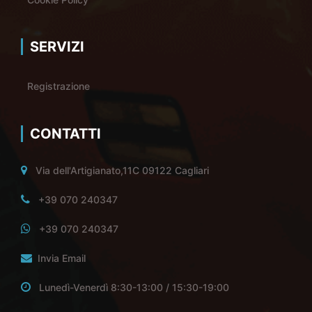
SERVIZI
Registrazione
CONTATTI
Via dell'Artigianato,11C 09122 Cagliari
+39 070 240347
+39 070 240347
Invia Email
Lunedì-Venerdì 8:30-13:00 / 15:30-19:00