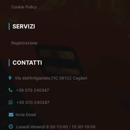
Cookie Policy
SERVIZI
Registrazione
CONTATTI
Via dell'Artigianato,11C 09122 Cagliari
+39 070 240347
+39 070 240347
Invia Email
Lunedì-Venerdì 8:30-13:00 / 15:30-19:00