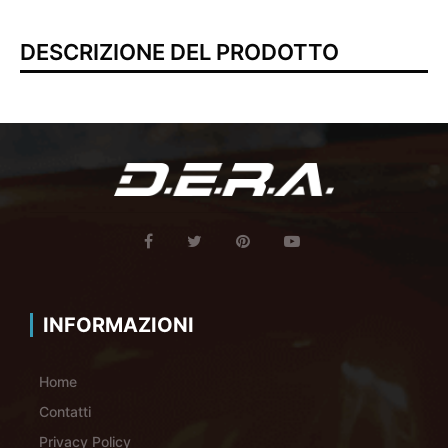
DESCRIZIONE DEL PRODOTTO
INFORMAZIONI
Home
Contatti
Privacy Policy