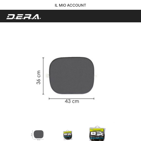
IL MIO ACCOUNT