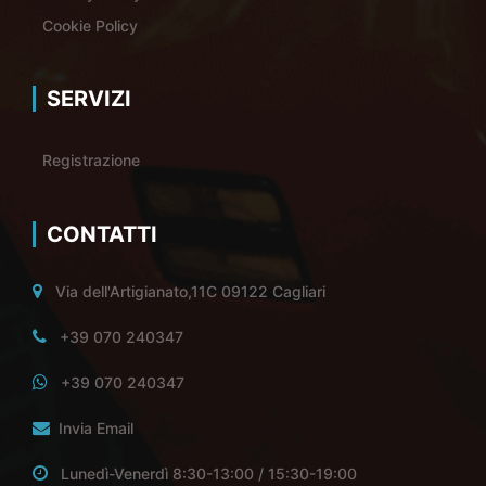
Cookie Policy
SERVIZI
Registrazione
CONTATTI
Via dell'Artigianato,11C 09122 Cagliari
+39 070 240347
+39 070 240347
Invia Email
Lunedì-Venerdì 8:30-13:00 / 15:30-19:00