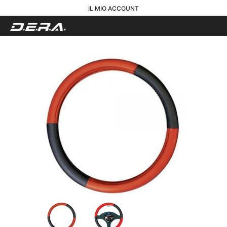
IL MIO ACCOUNT