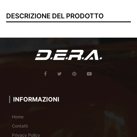
DESCRIZIONE DEL PRODOTTO
INFORMAZIONI
Home
Contatti
Privacy Policy