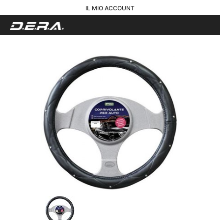
IL MIO ACCOUNT