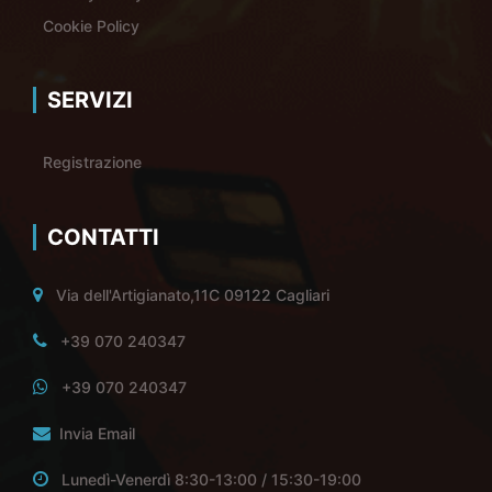
Cookie Policy
SERVIZI
Registrazione
CONTATTI
Via dell'Artigianato,11C 09122 Cagliari
+39 070 240347
+39 070 240347
Invia Email
Lunedì-Venerdì 8:30-13:00 / 15:30-19:00