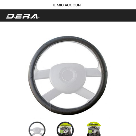
IL MIO ACCOUNT