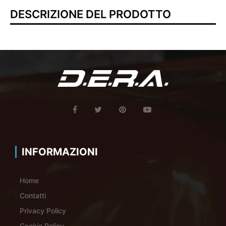
DESCRIZIONE DEL PRODOTTO
INFORMAZIONI
Home
Contatti
Privacy Policy
Cookie Policy