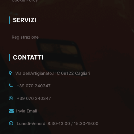
SERVIZI
Registrazione
CONTATTI
Via dell'Artigianato,11C 09122 Cagliari
+39 070 240347
+39 070 240347
Invia Email
Lunedì-Venerdì 8:30-13:00 / 15:30-19:00