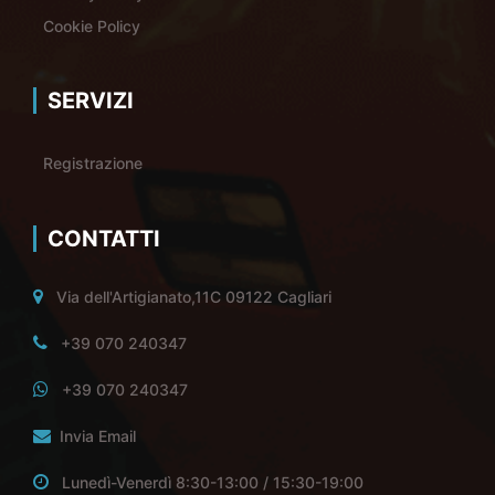
Cookie Policy
SERVIZI
Registrazione
CONTATTI
Via dell'Artigianato,11C 09122 Cagliari
+39 070 240347
+39 070 240347
Invia Email
Lunedì-Venerdì 8:30-13:00 / 15:30-19:00