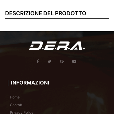
DESCRIZIONE DEL PRODOTTO
INFORMAZIONI
Home
Contatti
Privacy Policy