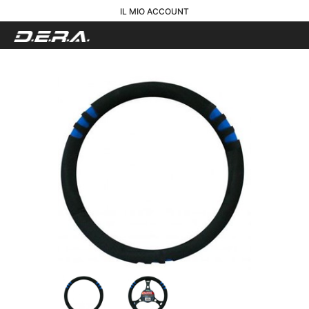
IL MIO ACCOUNT