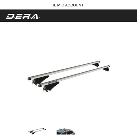
IL MIO ACCOUNT