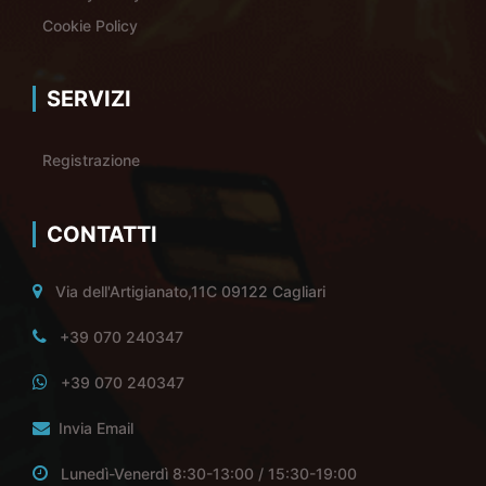
Cookie Policy
SERVIZI
Registrazione
CONTATTI
Via dell'Artigianato,11C 09122 Cagliari
+39 070 240347
+39 070 240347
Invia Email
Lunedì-Venerdì 8:30-13:00 / 15:30-19:00