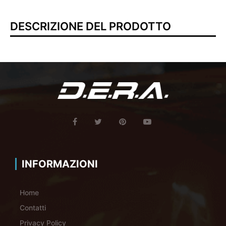
DESCRIZIONE DEL PRODOTTO
INFORMAZIONI
Home
Contatti
Privacy Policy