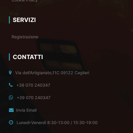
SERVIZI
Registrazione
CONTATTI
Via dell'Artigianato,11C 09122 Cagliari
+39 070 240347
+39 070 240347
Invia Email
Lunedì-Venerdì 8:30-13:00 / 15:30-19:00