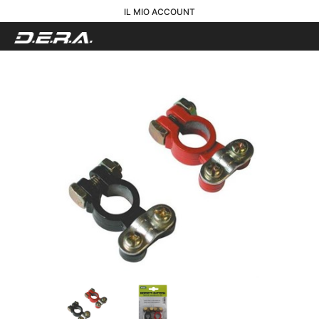
IL MIO ACCOUNT