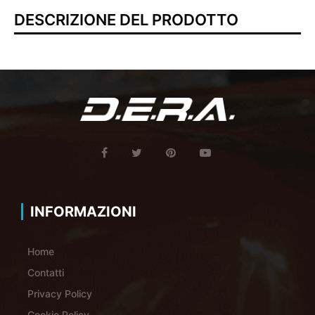
DESCRIZIONE DEL PRODOTTO
INFORMAZIONI
Home
Contatti
Privacy Policy
Cookie Policy