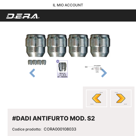
IL MIO ACCOUNT
#DADI ANTIFURTO MOD. S2
CORA000108033
Codice prodotto: