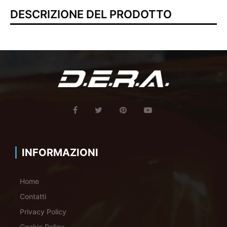
DESCRIZIONE DEL PRODOTTO
INFORMAZIONI
Home
Contatti
Privacy Policy
Cookie Policy