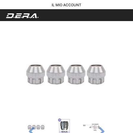
IL MIO ACCOUNT