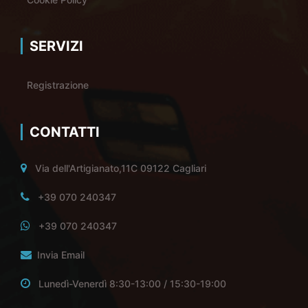
SERVIZI
Registrazione
CONTATTI
Via dell'Artigianato,11C 09122 Cagliari
+39 070 240347
+39 070 240347
Invia Email
Lunedì-Venerdì 8:30-13:00 / 15:30-19:00