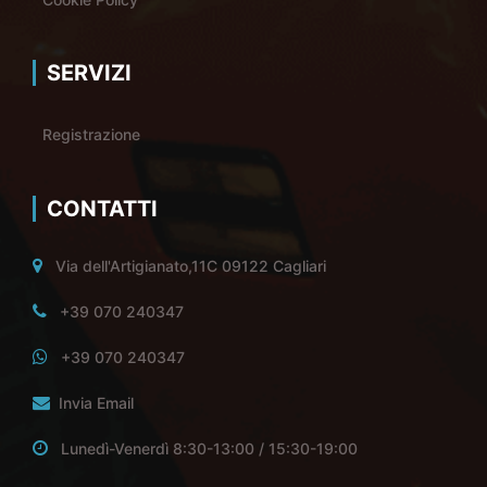
SERVIZI
Registrazione
CONTATTI
Via dell'Artigianato,11C 09122 Cagliari
+39 070 240347
+39 070 240347
Invia Email
Lunedì-Venerdì 8:30-13:00 / 15:30-19:00