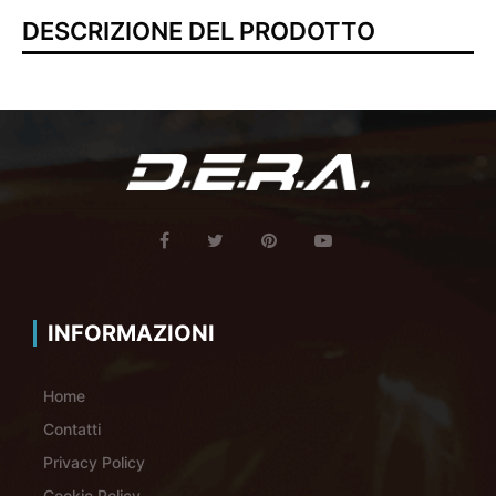
DESCRIZIONE DEL PRODOTTO
INFORMAZIONI
Home
Contatti
Privacy Policy
Cookie Policy