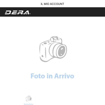
IL MIO ACCOUNT