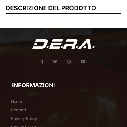
DESCRIZIONE DEL PRODOTTO
INFORMAZIONI
Home
Contatti
Privacy Policy
Cookie Policy