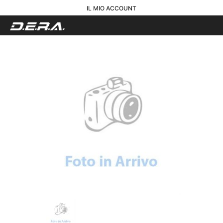
IL MIO ACCOUNT