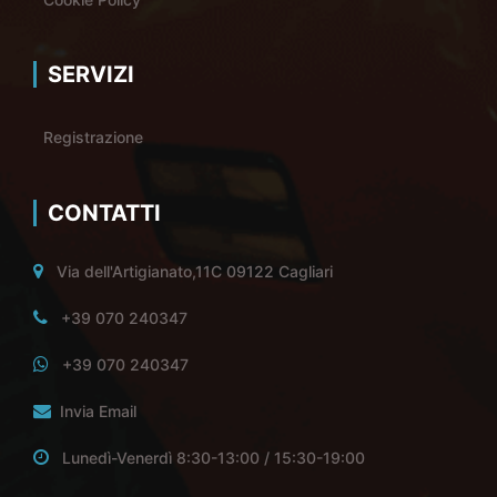
SERVIZI
Registrazione
CONTATTI
Via dell'Artigianato,11C 09122 Cagliari
+39 070 240347
+39 070 240347
Invia Email
Lunedì-Venerdì 8:30-13:00 / 15:30-19:00