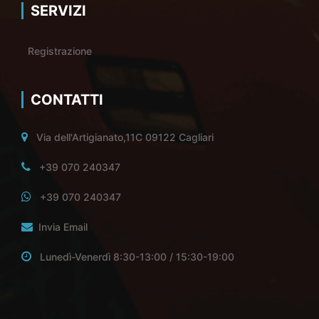
SERVIZI
Registrazione
CONTATTI
Via dell'Artigianato,11C 09122 Cagliari
+39 070 240347
+39 070 240347
Invia Email
Lunedì-Venerdì 8:30-13:00 / 15:30-19:00