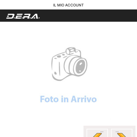
IL MIO ACCOUNT