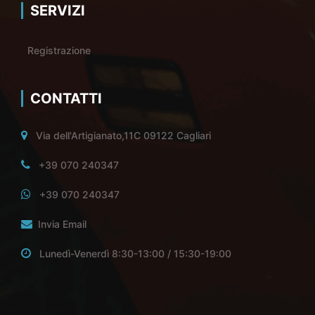
SERVIZI
Registrazione
CONTATTI
Via dell'Artigianato,11C 09122 Cagliari
+39 070 240347
+39 070 240347
Invia Email
Lunedì-Venerdì 8:30-13:00 / 15:30-19:00