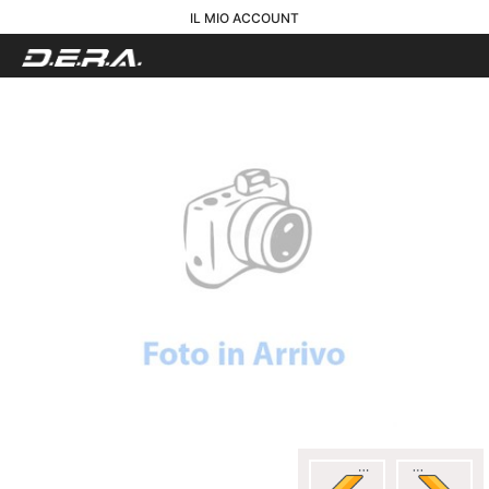
IL MIO ACCOUNT