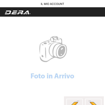
IL MIO ACCOUNT