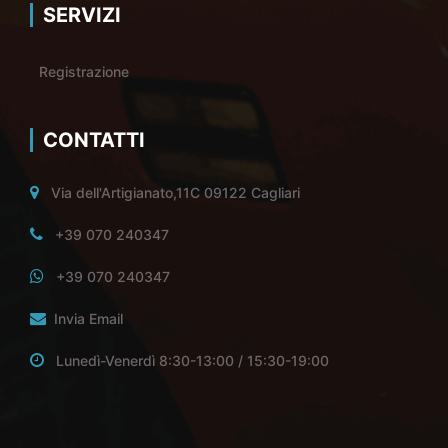
SERVIZI
Registrazione
CONTATTI
Via dell'Artigianato,11C 09122 Cagliari
+39 070 240347
+39 070 240347
Invia Email
Lunedì-Venerdì 8:30-13:00 / 15:30-19:00