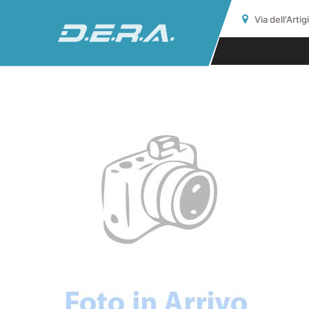
Via dell'Arti