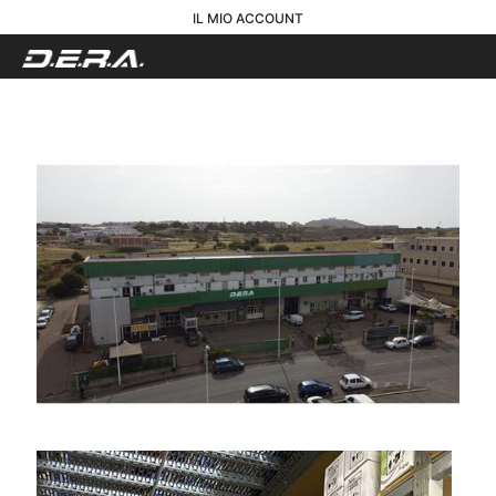
IL MIO ACCOUNT