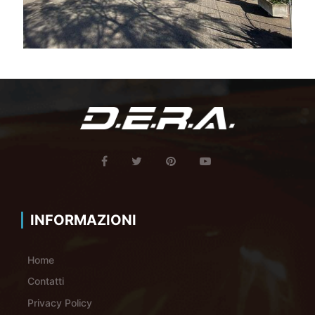
INFORMAZIONI
Home
Contatti
Privacy Policy