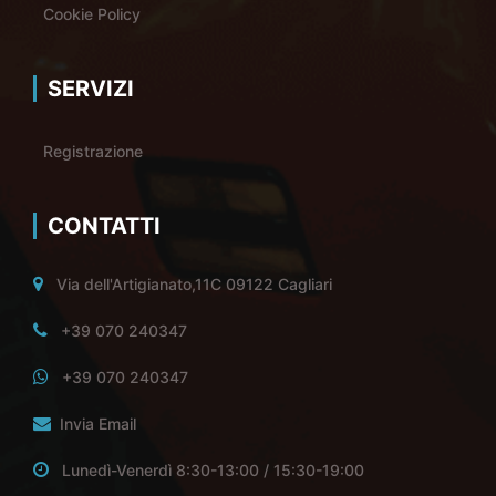
Cookie Policy
SERVIZI
Registrazione
CONTATTI
Via dell'Artigianato,11C 09122 Cagliari
+39 070 240347
+39 070 240347
Invia Email
Lunedì-Venerdì 8:30-13:00 / 15:30-19:00