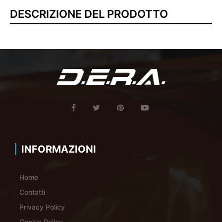
DESCRIZIONE DEL PRODOTTO
INFORMAZIONI
Home
Contatti
Privacy Policy
Cookie Policy