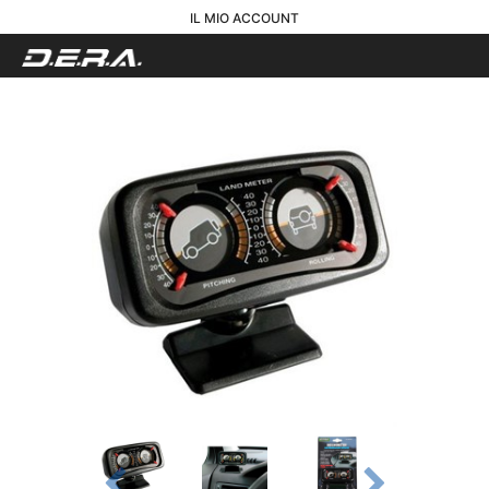
IL MIO ACCOUNT