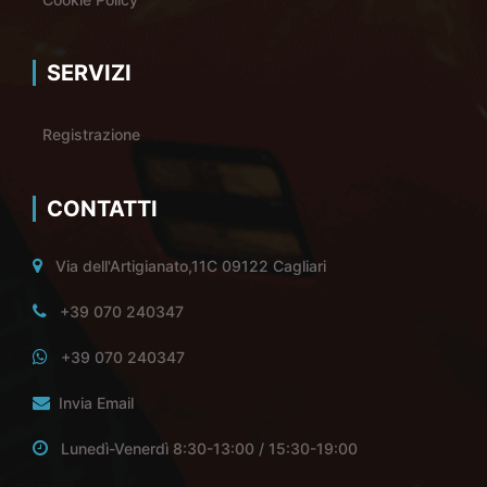
SERVIZI
Registrazione
CONTATTI
Via dell'Artigianato,11C 09122 Cagliari
+39 070 240347
+39 070 240347
Invia Email
Lunedì-Venerdì 8:30-13:00 / 15:30-19:00