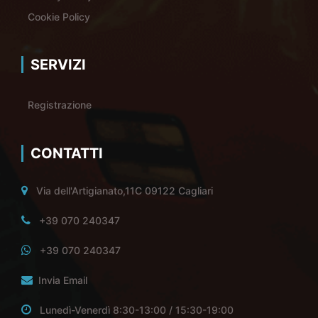
Cookie Policy
SERVIZI
Registrazione
CONTATTI
Via dell'Artigianato,11C 09122 Cagliari
+39 070 240347
+39 070 240347
Invia Email
Lunedì-Venerdì 8:30-13:00 / 15:30-19:00