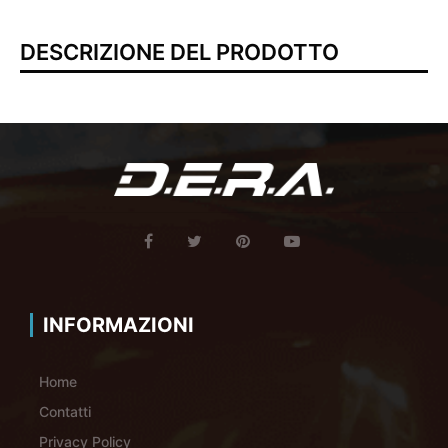
DESCRIZIONE DEL PRODOTTO
INFORMAZIONI
Home
Contatti
Privacy Policy