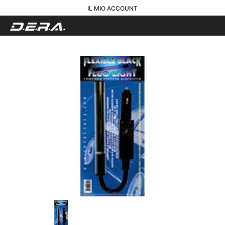
IL MIO ACCOUNT