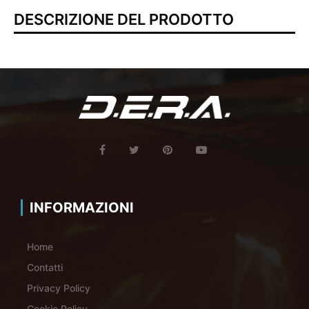
DESCRIZIONE DEL PRODOTTO
INFORMAZIONI
Home
Contatti
Privacy Policy
Cookie Policy