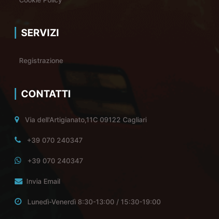
SERVIZI
Registrazione
CONTATTI
Via dell'Artigianato,11C 09122 Cagliari
+39 070 240347
+39 070 240347
Invia Email
Lunedì-Venerdì 8:30-13:00 / 15:30-19:00